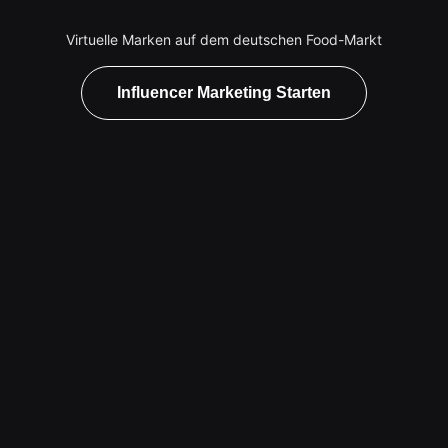
Virtuelle Marken auf dem deutschen Food-Markt
Influencer Marketing Starten